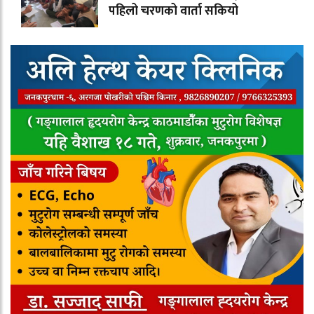
पहिलो चरणको वार्ता सकियो