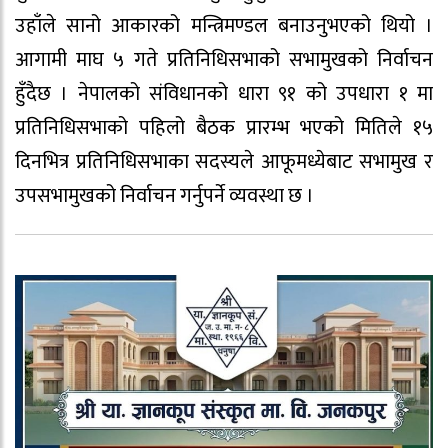
उहाँले सानो आकारको मन्त्रिमण्डल बनाउनुभएको थियो ।
आगामी माघ ५ गते प्रतिनिधिसभाको सभामुखको निर्वाचन
हुँदैछ । नेपालको संविधानको धारा ९१ को उपधारा १ मा
प्रतिनिधिसभाको पहिलो बैठक प्रारम्भ भएको मितिले १५
दिनभित्र प्रतिनिधिसभाका सदस्यले आफूमध्येबाट सभामुख र
उपसभामुखको निर्वाचन गर्नुपर्ने व्यवस्था छ ।