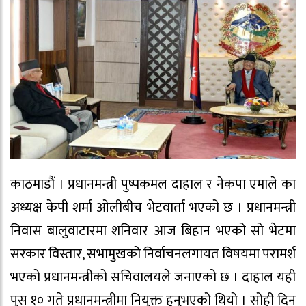
काठमाडौं । प्रधानमन्त्री पुष्पकमल दाहाल र नेकपा एमाले का
अध्यक्ष केपी शर्मा ओलीबीच भेटवार्ता भएको छ । प्रधानमन्त्री
निवास बालुवाटारमा शनिवार आज बिहान भएको सो भेटमा
सरकार विस्तार, सभामुखको निर्वाचनलगायत विषयमा परामर्श
भएको प्रधानमन्त्रीको सचिवालयले जनाएको छ । दाहाल यही
पुस १० गते प्रधानमन्त्रीमा नियुक्त हुनुभएको थियो । सोही दिन