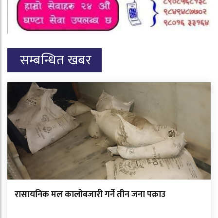
सम्बन्धित खबर
रासायनिक मल कालोबजारी गर्ने तीन जना पक्राउ