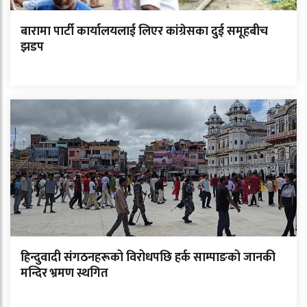
बारामा पार्टी कार्यालयलाई लिएर कांग्रेसका दुई समूहबीच
झडप
हिन्दुवादी संगठनहरूको विरोधपछि हर्क साम्पाङको जानकी
मन्दिर भ्रमण स्थगित