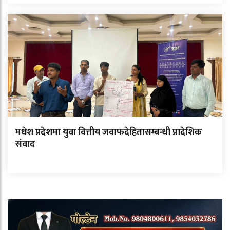
मधेश प्रदेशमा युवा वित्तीय जवाफदेहितासम्बन्धी प्रादेशिक
संवाद