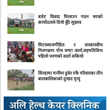
बजेट विवाद मिलाउन गठन भएको
कार्यादलले दियो बुँदे सुझाव
मिटरब्याजपीडित र सरकारबीच
निजगढमा पाँच घण्टा वार्ता,सहमतिविना
पहिलो चरणको वार्ता सकियो
सिरहामा पानीमा डुबेर एकै परिवारका तीन
बालबालिकाको दुःखद मृत्यु