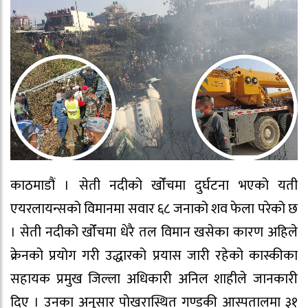
काठमाडौं । सेती नदीको खोँचमा दुर्घटना भएको यती
एयरलायन्सको विमानमा सवार ६८ जनाको शव फेला परेको छ
। सेती नदीको खोँचमा धेरै तल विमान खसेका कारण अहिले
क्रेनको प्रयोग गरी उद्धारको प्रयास जारी रहेको कास्कीका
सहायक प्रमुख जिल्ला अधिकारी अनिल शाहीले जानकारी
दिए । उनका अनुसार पोखरास्थित गण्डकी आस्पतालमा ३१