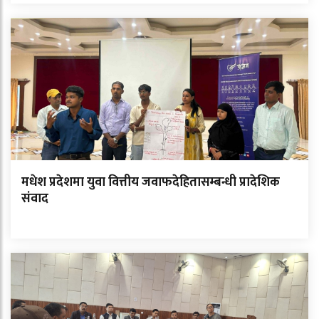
मधेश प्रदेशमा युवा वित्तीय जवाफदेहितासम्बन्धी प्रादेशिक
संवाद