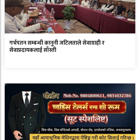
गर्भपतन सम्बन्धी कानुनी जटिलताले सेवाग्राही र
सेवाप्रदायकलाई साँस्ती