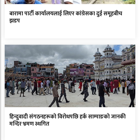
बारामा पार्टी कार्यालयलाई लिएर कांग्रेसका दुई समूहबीच
झडप
हिन्दुवादी संगठनहरूको विरोधपछि हर्क साम्पाङको जानकी
मन्दिर भ्रमण स्थगित