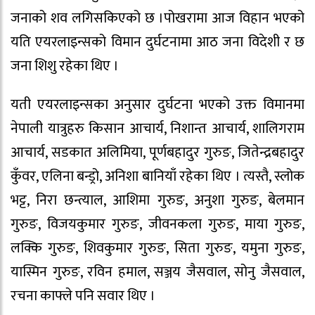
जनाको शव लगिसकिएको छ ।पोखरामा आज विहान भएको
यति एयरलाइन्सको विमान दुर्घटनामा आठ जना विदेशी र छ
जना शिशु रहेका थिए ।
यती एयरलाइन्सका अनुसार दुर्घटना भएको उक्त विमानमा
नेपाली यात्रुहरु किसान आचार्य, निशान्त आचार्य, शालिगराम
आचार्य, सडकात अलिमिया, पूर्णबहादुर गुरुङ, जितेन्द्रबहादुर
कुँवर, एलिना बन्ड्रो, अनिशा बानियाँ रहेका थिए । त्यस्तै, स्लोक
भट्ट, निरा छन्त्याल, आशिमा गुरुङ, अनुशा गुरुङ, बेलमान
गुरुङ, विजयकुमार गुरुङ, जीवनकला गुरुङ, माया गुरुङ,
लक्कि गुरुङ, शिवकुमार गुरुङ, सिता गुरुङ, यमुना गुरुङ,
यास्मिन गुरुङ, रविन हमाल, सञ्जय जैसवाल, सोनु जैसवाल,
रचना काफ्ले पनि सवार थिए ।