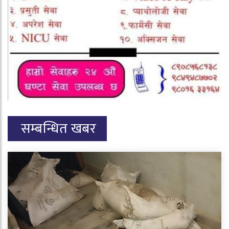
सम्बन्धित खबर