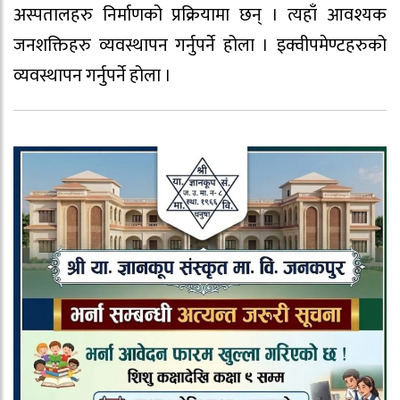
अस्पतालहरु निर्माणको प्रक्रियामा छन् । त्यहाँ आवश्यक
जनशक्तिहरु व्यवस्थापन गर्नुपर्ने होला । इक्वीपमेण्टहरुको
व्यवस्थापन गर्नुपर्ने होला ।