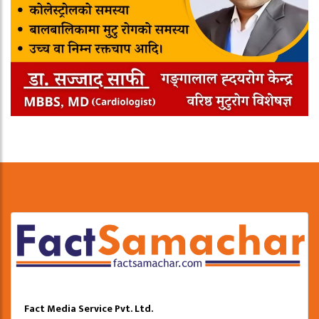
Fact Media Service Pvt. Ltd.