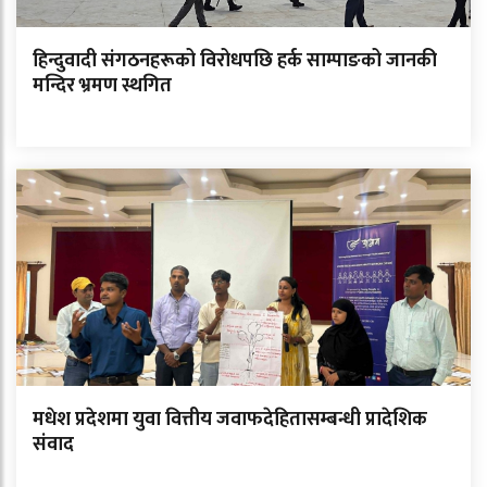
हिन्दुवादी संगठनहरूको विरोधपछि हर्क साम्पाङको जानकी
मन्दिर भ्रमण स्थगित
मधेश प्रदेशमा युवा वित्तीय जवाफदेहितासम्बन्धी प्रादेशिक
संवाद