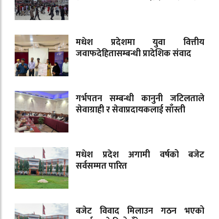
मधेश प्रदेशमा युवा वित्तीय
जवाफदेहितासम्बन्धी प्रादेशिक संवाद
गर्भपतन सम्बन्धी कानुनी जटिलताले
सेवाग्राही र सेवाप्रदायकलाई साँस्ती
मधेश प्रदेश अगामी वर्षको बजेट
सर्वसम्मत पारित
बजेट विवाद मिलाउन गठन भएको