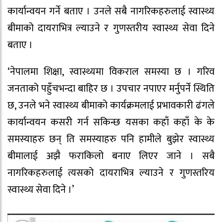
कार्यान्वयन गर्ने बताए । उनले सबै नागरिकहरुलाई स्वास्थ्य
बीमाको दायराभित्र ल्याउने र गुणस्तरीय स्वास्थ्य सेवा दिने
बताए ।
‘नेपालमा शिक्षा, स्वास्थ्यमा विकराल समस्या छ । गरिव
जनताको पहुँचभन्दा बाहिर छ । उपचार नपाएर मर्नुपर्ने स्थिति
छ, उनले भने स्वास्थ्य बीमाको कार्यक्रमलाई प्रभावकारी ढंगले
कार्यान्वयन कसरी गर्न सकिन्छ यसका कहाँ कहाँ के के
समस्याहरु छन् ति समस्याहरु पनि हामीले बुझेर स्वास्थ्य
बीमालाई अझै फराकिलो बनाए लिएर जाने । सबै
नागरिकहरुलाई त्यसको दायराभित्र ल्याउने र गुणस्तरिय
स्वास्थ्य सेवा दिने ।’