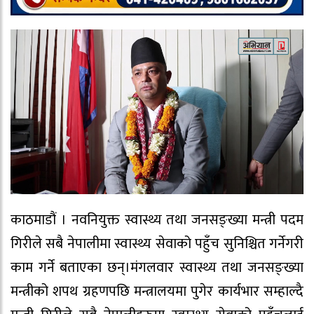
काठमाडौं । नवनियुक्त स्वास्थ्य तथा जनसङ्ख्या मन्त्री पदम
गिरीले सबै नेपालीमा स्वास्थ्य सेवाको पहुँच सुनिश्चित गर्नेगरी
काम गर्ने बताएका छन्।मंगलवार स्वास्थ्य तथा जनसङ्ख्या
मन्त्रीको शपथ ग्रहणपछि मन्त्रालयमा पुगेर कार्यभार सम्हाल्दै