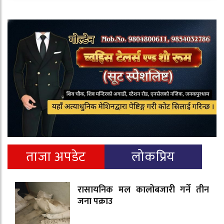
ताजा अपडेट
लोकप्रिय
रासायनिक मल कालोबजारी गर्ने तीन
जना पक्राउ