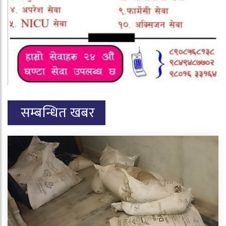
सम्बन्धित खबर