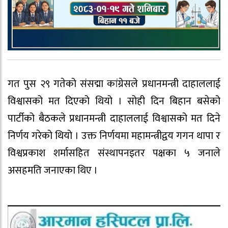
गत पुस २९ गतेको संसद्मा कांग्रेसले प्रधानमन्त्री दाहाललाई
विश्वासको मत दिएको थियो । सोही दिन बिहान बसेको
पार्टीको बैठकले प्रधानमन्त्री दाहाललाई विश्वासको मत दिने
निर्णय गरेको थियो । उक्त निर्णयमा महामन्त्रीद्वय गगन थापा र
विश्वप्रकाश शर्मासहित संस्थापनइतर पक्षका ५ जनाले
असहमति जनाएका थिए ।