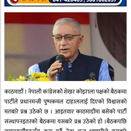
काठमाडौं । नेपाली कांग्रेसको शेखर कोइराला पक्षको बैठकमा
पार्टीले प्रधानमन्त्री पुष्पकमल दाहाललाई दिएको विश्वासको
मतबारे प्रश्न उठेको छ । आइतवार काठमाडौंमा बसेको पार्टी
संस्थापनइतरको बैठकमा यसबारे प्रश्न उठेको हो ।बैठकपछि