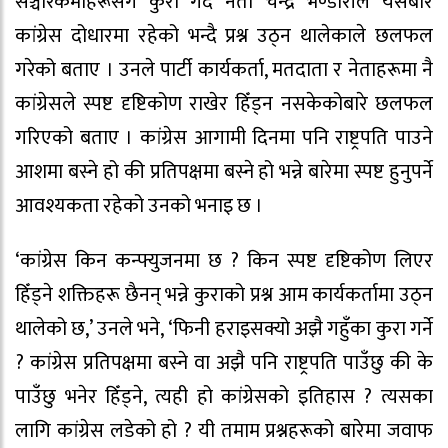
सञ्चारकर्मीहरूसँग कुरा गर्दै नेता चन्द्र भण्डारीले यसबारे
कांग्रेस दोधारमा रहेको भन्दै प्रश्न उठ्न थालेकाले छलफल
गरेको बताए । उनले पार्टी कार्यकर्ता, मतदाता र नेताहरूमा नै
कांग्रेसले स्पष्ट दृष्टिकोण राखेर हिँड्न नसकेकोबारे छलफल
गरिएको बताए । कांग्रेस आगामी दिनमा पनि राष्ट्रपति पाउने
आशमा बस्ने हो की प्रतिपक्षमा बस्ने हो भन्ने बारेमा स्पष्ट हुनुपर्ने
आवश्यकता रहेको उनको भनाइ छ ।
‘कांग्रेस किन कन्फ्युजनमा छ ? किन स्पष्ट दृष्टिकोण लिएर
हिँड्ने शक्तिहरू छैनन् भन्ने कुराको प्रश्न आम कार्यकर्तामा उठ्न
थालेको छ,’ उनले भने, ‘फिनी हराइसक्यो अझै गहुँका कुरा गर्ने
? कांग्रेस प्रतिपक्षमा बस्ने वा अझै पनि राष्ट्रपति पाउँछु की के
पाउँछु भनेर हिँड्ने, त्यही हो कांग्रेसको इतिहास ? त्यसका
लागि कांग्रेस लडेको हो ? यी तमाम प्रश्नहरूको बारेमा जवाफ