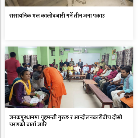
रासायनिक मल कालोबजारी गर्ने तीन जना पक्राउ
जनकपुरधाममा गृहमन्त्री गुरुङ र आन्दोलनकारीबीच दोस्रो
चरणको वार्ता जारि