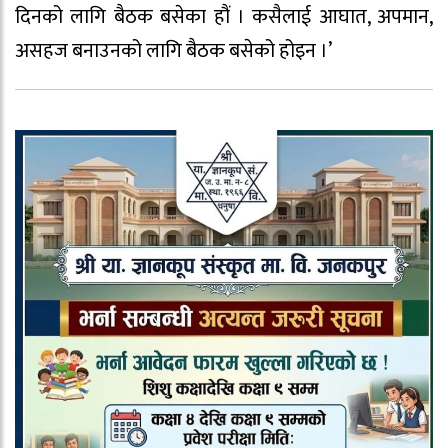
दिनको लागि बैठक बसेका हौं । कसैलाई आघात, अपमान,
असहज बनाउनको लागि बैठक बसेको होइन ।’