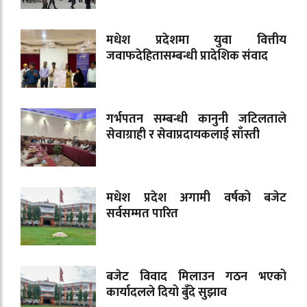
मधेश प्रदेशमा युवा वित्तीय
जवाफदेहितासम्बन्धी प्रादेशिक संवाद
गर्भपतन सम्बन्धी कानुनी जटिलताले
सेवाग्राही र सेवाप्रदायकलाई साँस्ती
मधेश प्रदेश अगामी वर्षको बजेट
सर्वसम्मत पारित
बजेट विवाद मिलाउन गठन भएको
कार्यादलले दियो बुँदे सुझाव