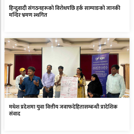
हिन्दुवादी संगठनहरूको विरोधपछि हर्क साम्पाङको जानकी
मन्दिर भ्रमण स्थगित
मधेश प्रदेशमा युवा वित्तीय जवाफदेहितासम्बन्धी प्रादेशिक
संवाद