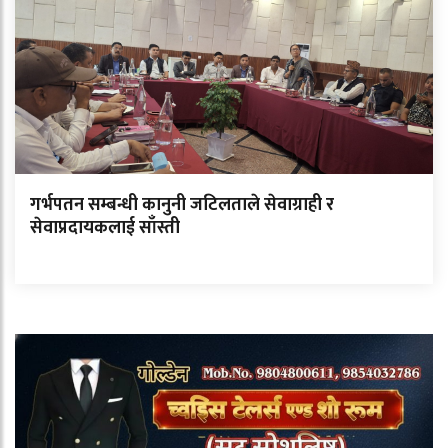
गर्भपतन सम्बन्धी कानुनी जटिलताले सेवाग्राही र
सेवाप्रदायकलाई साँस्ती