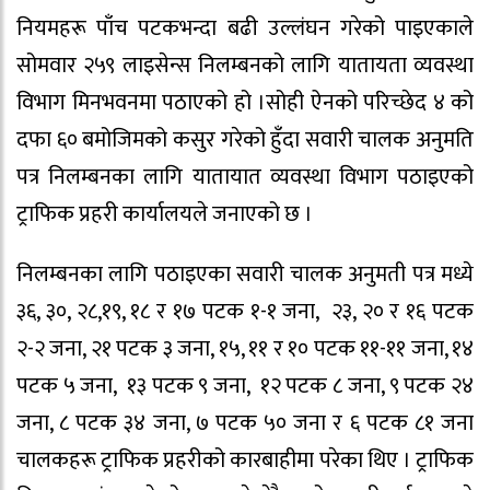
नियमहरू पाँच पटकभन्दा बढी उल्लंघन गरेको पाइएकाले
सोमवार २५९ लाइसेन्स निलम्बनको लागि यातायता व्यवस्था
विभाग मिनभवनमा पठाएको हो ।सोही ऐनको परिच्छेद ४ को
दफा ६० बमोजिमको कसुर गरेको हुँदा सवारी चालक अनुमति
पत्र निलम्बनका लागि यातायात व्यवस्था विभाग पठाइएको
ट्राफिक प्रहरी कार्यालयले जनाएको छ ।
निलम्बनका लागि पठाइएका सवारी चालक अनुमती पत्र मध्ये
३६, ३०, २८,१९, १८ र १७ पटक १-१ जना, २३, २० र १६ पटक
२-२ जना, २१ पटक ३ जना, १५, ११ र १० पटक ११-११ जना, १४
पटक ५ जना, १३ पटक ९ जना, १२ पटक ८ जना, ९ पटक २४
जना, ८ पटक ३४ जना, ७ पटक ५० जना र ६ पटक ८१ जना
चालकहरू ट्राफिक प्रहरीको कारबाहीमा परेका थिए । ट्राफिक