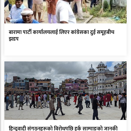
बारामा पार्टी कार्यालयलाई लिएर कांग्रेसका दुई समूहबीच
झडप
हिन्दुवादी संगठनहरूको विरोधपछि हर्क साम्पाङको जानकी