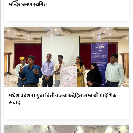
मन्दिर भ्रमण स्थगित
मधेश प्रदेशमा युवा वित्तीय जवाफदेहितासम्बन्धी प्रादेशिक
संवाद