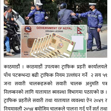
काठमाडौं । काठमाडौं उपत्यका ट्राफिक प्रहरी कार्यालयले
पाँच पटकभन्दा बढी ट्राफिक नियम उल्लंघन गर्ने २ सय ५९
जना सवारी चालकहरूको सवारी चालक अनुमति पत्र
निलम्बनको लागि यातायात ब्यवस्था विभागमा पठाएको छ ।
ट्राफिक प्रहरीले सवारी तथा यातायात व्यवस्था ऐन २०४९ र
नियमावली २०५४ बमोजिम चालकले पालना गर्नु पर्ने सर्त तथा