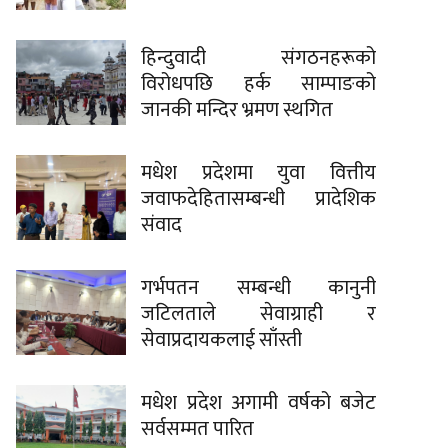
हिन्दुवादी संगठनहरूको
विरोधपछि हर्क साम्पाङको
जानकी मन्दिर भ्रमण स्थगित
मधेश प्रदेशमा युवा वित्तीय
जवाफदेहितासम्बन्धी प्रादेशिक
संवाद
गर्भपतन सम्बन्धी कानुनी
जटिलताले सेवाग्राही र
सेवाप्रदायकलाई साँस्ती
मधेश प्रदेश अगामी वर्षको बजेट
सर्वसम्मत पारित