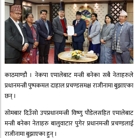
काठमाण्डौ । नेकपा एमालेबाट मन्त्री बनेका सबै नेताहरुले
प्रधानमन्त्री पुष्पकमल दाहाल प्रचण्डसमक्ष राजीनामा बुझाएका
छन् ।
सोमबार दिउँसो उपप्रधानमन्त्री विष्णु पौडेलसहित एमालेबाट
मन्त्री बनेका नेताहरु बालुवाटार पुगेर प्रधानमन्त्री प्रचण्डलाई
राजीनामा बुझाएका हुन् ।