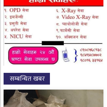
सम्बन्धित खबर