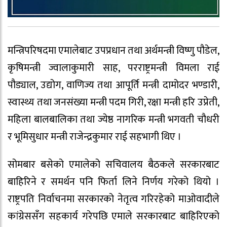
मन्त्रिपरिषदमा एमालेबाट उपप्रधान तथा अर्थमन्त्री विष्णु पौडेल,
कृषिमन्त्री ज्वालाकुमारी साह, परराष्ट्रमन्त्री विमला राई
पौड्याल, उद्योग, वाणिज्य तथा आपूर्ति मन्त्री दामोदर भण्डारी,
स्वास्थ्य तथा जनसंख्या मन्त्री पदम गिरी, रक्षा मन्त्री हरि उप्रेती,
महिला बालबालिका तथा ज्येष्ठ नागरिक मन्त्री भगवती चौधरी
र भूमिसुधार मन्त्री राजेन्द्रकुमार राई सहभागी थिए ।
सोमबार बसेको एमालेको सचिवालय बैठकले सरकारबाट
बाहिरिने र समर्थन पनि फिर्ता लिने निर्णय गरेको थियो ।
राष्ट्रपति निर्वाचनमा सरकारको नेतृत्व गरिरहेको माओवादीले
कांग्रेससँग सहकार्य गरेपछि एमाले सरकारबाट बाहिरिएको