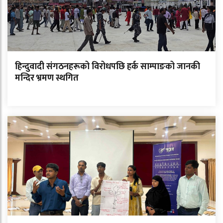
हिन्दुवादी संगठनहरूको विरोधपछि हर्क साम्पाङको जानकी
मन्दिर भ्रमण स्थगित