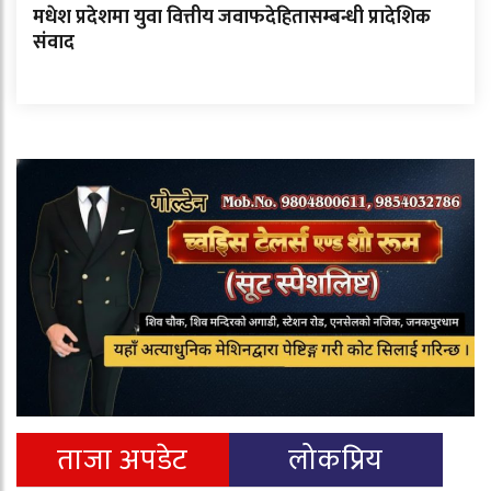
मधेश प्रदेशमा युवा वित्तीय जवाफदेहितासम्बन्धी प्रादेशिक
संवाद
ताजा अपडेट
लोकप्रिय