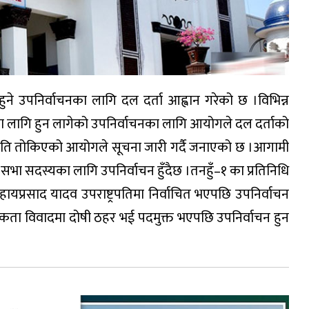
ने उपनिर्वाचनका लागि दल दर्ता आह्वान गरेको छ ।विभिन्न
ा लागि हुन लागेको उपनिर्वाचनका लागि आयोगले दल दर्ताको
 मिति तोकिएको आयोगले सूचना जारी गर्दै जनाएको छ ।आगामी
 सभा सदस्यका लागि उपनिर्वाचन हुँदैछ ।तनहुँ–१ का प्रतिनिधि
सहायप्रसाद यादव उपराष्ट्रपतिमा निर्वाचित भएपछि उपनिर्वाचन
रिकता विवादमा दोषी ठहर भई पदमुक्त भएपछि उपनिर्वाचन हुन