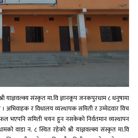
याज्ञवल्क्य संस्कृत मा.वि ज्ञानकूप जनकपुरधाम ८ धनुषामा
 । अभिवाहक र विधालय व्यस्थापक समिती र उम्मेदवार विच
ल भएपनि समिती चयन हुन नसकेको निर्वतमान व्यस्थापन
 वाडा न. ८ स्थित रहेको श्री याज्ञवल्क्य संस्कृत मा.वि