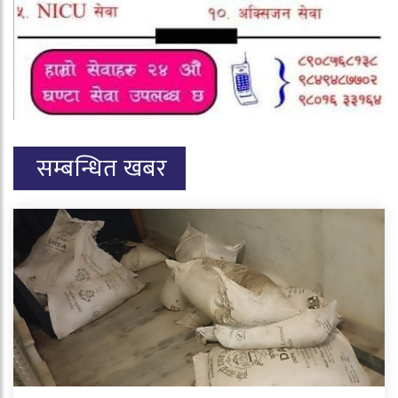
सम्बन्धित खबर