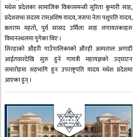
मधेस प्रदेशका सामाजिक विकासमन्त्री सुरिता कुमारी साह,
प्रदेशसभा सदस्य रामअशिष यादव, जसपा नेता पशुपति यादव,
बलराम महतो, पुर्व सासद उर्मिला साह लगायतकाहरु
विमानस्थलमा पुगेका थिए ।
सिरहाको औहरी गाउँपालिकाको औरही अस्पताल अगाडी
आईतवारदेखि सुरु हुने गायत्री महायज्ञको उद्घाटन
समारोहमा सहभागि हुन उपराष्ट्रपति यादव मधेश प्रदेशमा
आएका हुन् ।