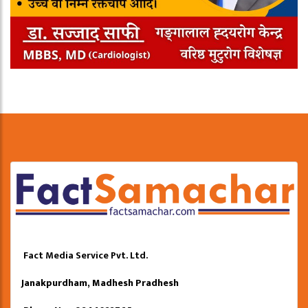
Fact Media Service Pvt. Ltd.
Janakpurdham, Madhesh Pradhesh