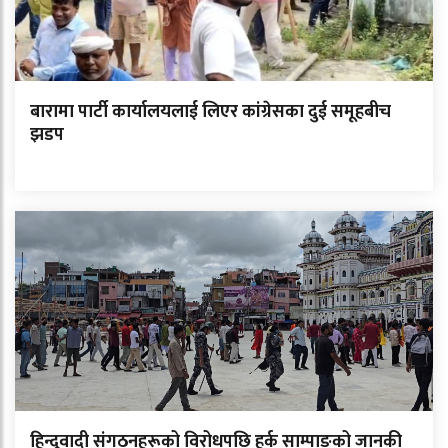
बारामा पार्टी कार्यालयलाई लिएर कांग्रेसका दुई समूहबीच
झडप
हिन्दुवादी संगठनहरूको विरोधपछि हर्क साम्पाङको जानकी