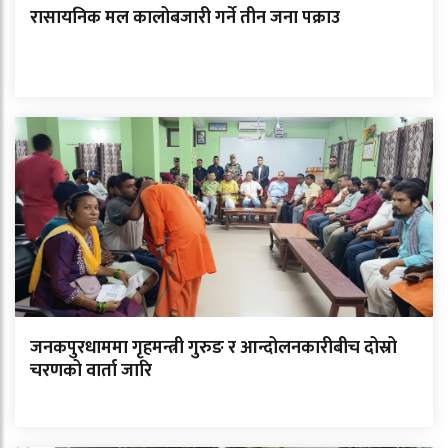
रासायनिक मल कालोबजारी गर्ने तीन जना पक्राउ
जनकपुरधाममा गृहमन्त्री गुरुङ र आन्दोलनकारीबीच दोस्रो
चरणको वार्ता जारि