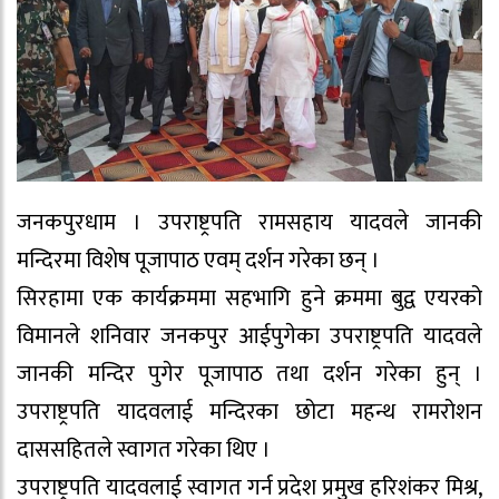
जनकपुरधाम । उपराष्ट्रपति रामसहाय यादवले जानकी
मन्दिरमा विशेष पूजापाठ एवम् दर्शन गरेका छन् ।
सिरहामा एक कार्यक्रममा सहभागि हुने क्रममा बुद्व एयरको
विमानले शनिवार जनकपुर आईपुगेका उपराष्ट्रपति यादवले
जानकी मन्दिर पुगेर पूजापाठ तथा दर्शन गरेका हुन् ।
उपराष्ट्रपति यादवलाई मन्दिरका छोटा महन्थ रामरोशन
दाससहितले स्वागत गरेका थिए ।
उपराष्ट्रपति यादवलाई स्वागत गर्न प्रदेश प्रमुख हरिशंकर मिश्र,