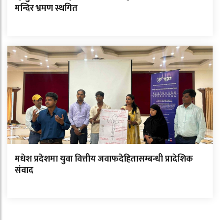
मन्दिर भ्रमण स्थगित
मधेश प्रदेशमा युवा वित्तीय जवाफदेहितासम्बन्धी प्रादेशिक
संवाद