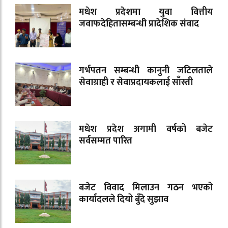
मधेश प्रदेशमा युवा वित्तीय
जवाफदेहितासम्बन्धी प्रादेशिक संवाद
गर्भपतन सम्बन्धी कानुनी जटिलताले
सेवाग्राही र सेवाप्रदायकलाई साँस्ती
मधेश प्रदेश अगामी वर्षको बजेट
सर्वसम्मत पारित
बजेट विवाद मिलाउन गठन भएको
कार्यादलले दियो बुँदे सुझाव