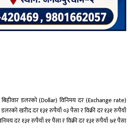
) ले बिहीवार डलरको (Dollar) विनिमय दर (Exchange rate)
लरको खरीद दर १३१ रुपैयाँ ०३ पैसा र विक्री दर १३१ रुपैयाँ
निमय दर १३१ रुपैयाँ ११ पैसा र विक्री दर १३१ रुपैयाँ ७१ पैसा