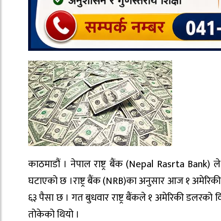
काठमाडौं । नेपाल राष्ट्र बैंक (Nepal Rasrta Bank
घटाएको छ ।राष्ट्र बैंक (NRB)का अनुसार आज १ अमेरिकी ड
६३ पैसा छ । गत बुधवार राष्ट्र बैंकले १ अमेरिकी डलरको वि
तोकेको थियो ।