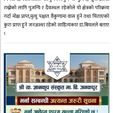
राख्नेको लागि पुजन्यि र दैवस्थल रहेकोले यो क्षेत्रको परिक्रमा
गर्दा मोक्ष प्राप्त,मृत्यु पश्चात वैकुण्डमा वास हुने तथा चिताएको
कुरा प्राप्त हुने जनअस्था रहेको साहित्यकार डा.बिमलले बताए
।