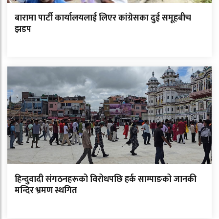
बारामा पार्टी कार्यालयलाई लिएर कांग्रेसका दुई समूहबीच
झडप
हिन्दुवादी संगठनहरूको विरोधपछि हर्क साम्पाङको जानकी
मन्दिर भ्रमण स्थगित