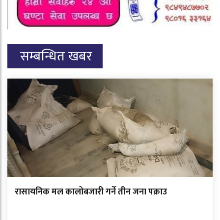
सम्बन्धित खबर
रासायनिक मल कालोबजारी गर्ने तीन जना पक्राउ