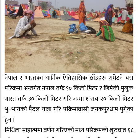
नेपाल र भारतका धार्मिक ऐतिहासिक ठाँउहरु समेटने यस
परिक्रमा अन्तर्गत नेपाल तर्फ ९० किलो मिटर र छिमेकी मुलुक
भारत तर्फ ३० किलो मिटर गरि जम्मा १ सय २० किलो मिटर
भु–भागको पैदल यात्रा गरि पक्रिमावासी जनकपुरधाम पुगेका
हुन ।
मिथिला माहात्ममा वर्णन गरिएको मध्य परिक्रमको शुरुवात १८