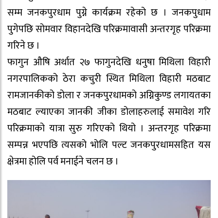
सम्म जनकपुरधाम पुग्ने कार्यक्रम रहेको छ । जनकपुधाम
पुगेपछि सोमवार विहानदेखि परिक्रमावासी अन्तरगृह परिक्रमा
गरिने छ ।
फागुन औषि अर्थात २७ फागुनदेखि धनुषा मिथिला विहारी
नगरपालिकको ठेरा कचुरी स्थित मिथिला विहारी मठबाट
रामजानकीको डोला र जनकपुरधामको अग्निकुण्ड लगायतका
मठबाट ल्याएका जानकी जीका डोलाहरुलाई समावेश गरि
परिक्रमाको यात्रा सुरु गरिएको थियो । अन्तरगृह परिक्रमा
सम्पन्न भएपछि त्यसको भोलि पल्ट जनकपुरधामसहित यस
क्षेत्रमा होलि पर्व मनाईने चलन छ ।