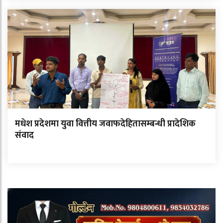
मधेश प्रदेशमा युवा वित्तीय जवाफदेहितासम्बन्धी प्रादेशिक
संवाद