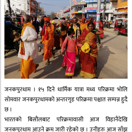
जनकपुरधाम । १५ दिने धार्मिक यात्रा मध्य परिक्रमा भोलि
सोमवार जनकपुरधामको अन्तरगृह परिक्रमा पश्चात सम्पन्न हुदै
छ ।
भारतको बिसौलबाट परिक्रमावासी आज विहानैदेखि
जनकपुरधाम आउने क्रम जारी रहेको छ । उनीहरु आज साँझ