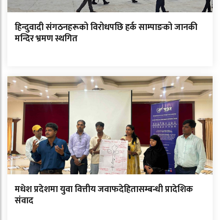
हिन्दुवादी संगठनहरूको विरोधपछि हर्क साम्पाङको जानकी
मन्दिर भ्रमण स्थगित
मधेश प्रदेशमा युवा वित्तीय जवाफदेहितासम्बन्धी प्रादेशिक
संवाद