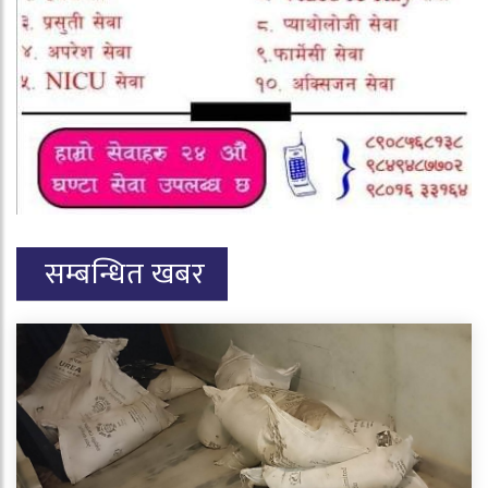
सम्बन्धित खबर