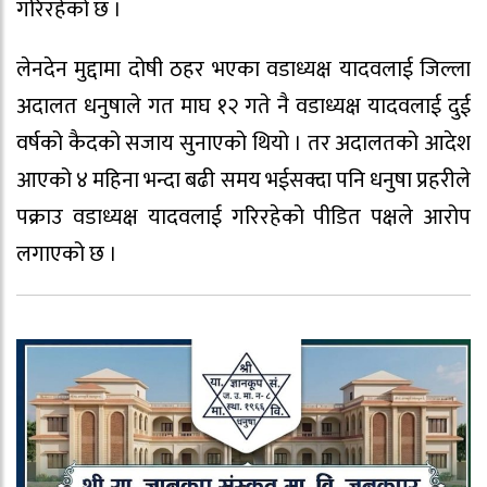
गरिरहेको छ ।
लेनदेन मुद्दामा दोषी ठहर भएका वडाध्यक्ष यादवलाई जिल्ला
अदालत धनुषाले गत माघ १२ गते नै वडाध्यक्ष यादवलाई दुई
वर्षको कैदको सजाय सुनाएको थियो । तर अदालतको आदेश
आएको ४ महिना भन्दा बढी समय भईसक्दा पनि धनुषा प्रहरीले
पक्राउ वडाध्यक्ष यादवलाई गरिरहेको पीडित पक्षले आरोप
लगाएको छ ।