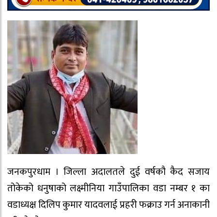
जनकपुरधाम । जिल्ला अदालतले दुई वर्षकौ कैद सजाय
तोकेको धनुषाको लक्ष्मीनिया गाउँपालिका वडा नम्बर १ का
वडाध्यक्ष दिलिप कुमार यादवलाई प्रहरी फक्राउ गर्न अनाकानी