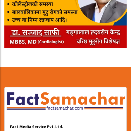
Fact Media Service Pvt. Ltd.