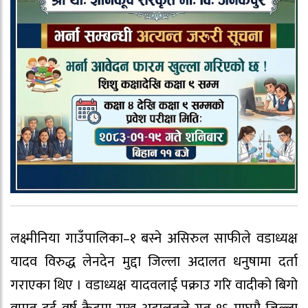
लक्ष्मीनिया गाउँपालिका–१ बस्ने असिरुल साफीले वडाध्यक्ष
यादव विरुद्ध लेनदेन मुद्दा जिल्ला अदालत धनुषामा दर्ता
गराएका थिए । वडाध्यक्ष यादवलाई पक्राउ गरि वादीको बिगो