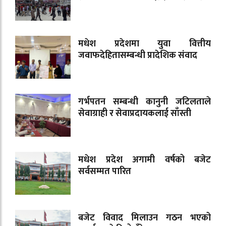
मधेश प्रदेशमा युवा वित्तीय
जवाफदेहितासम्बन्धी प्रादेशिक संवाद
गर्भपतन सम्बन्धी कानुनी जटिलताले
सेवाग्राही र सेवाप्रदायकलाई साँस्ती
मधेश प्रदेश अगामी वर्षको बजेट
सर्वसम्मत पारित
बजेट विवाद मिलाउन गठन भएको