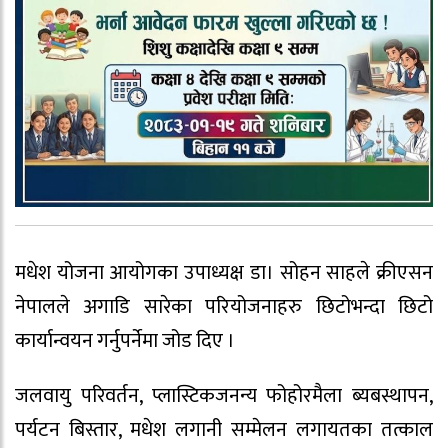
मधेश योजना आयोगका उपाध्यक्ष डा। सोहन साहले क्रीएसन
नेपालले अगाडि सारेका परियोजनाहरु छिटोभन्दा छिटो
कार्यान्वयन गर्नुपर्नेमा जोड दिए ।
जलवायु परिवर्तन, प्लास्टिकजनन्य फोहोरमैला ब्यबस्थापन,
पर्यटन बिस्तार, मधेश लगानी सम्मेलन लगायतका तत्काल