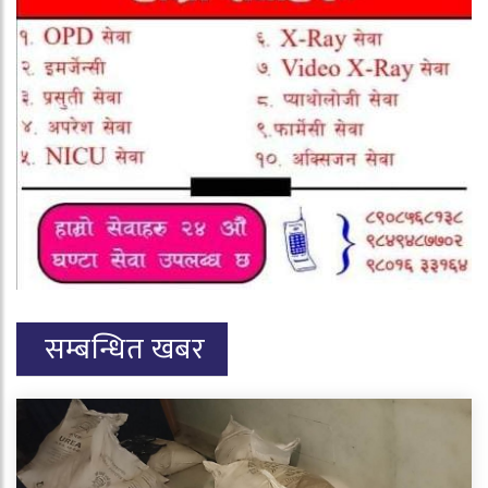
सम्बन्धित खबर