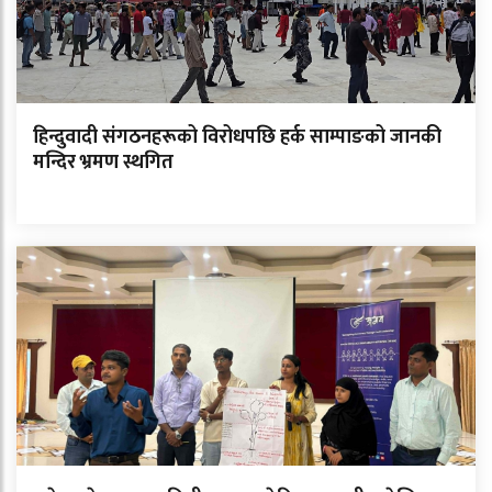
हिन्दुवादी संगठनहरूको विरोधपछि हर्क साम्पाङको जानकी
मन्दिर भ्रमण स्थगित