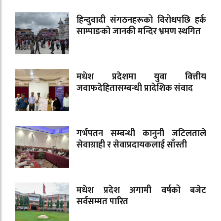
हिन्दुवादी संगठनहरूको विरोधपछि हर्क
साम्पाङको जानकी मन्दिर भ्रमण स्थगित
मधेश प्रदेशमा युवा वित्तीय
जवाफदेहितासम्बन्धी प्रादेशिक संवाद
गर्भपतन सम्बन्धी कानुनी जटिलताले
सेवाग्राही र सेवाप्रदायकलाई साँस्ती
मधेश प्रदेश अगामी वर्षको बजेट
सर्वसम्मत पारित