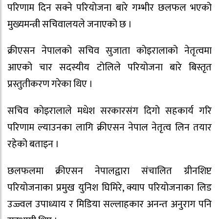
परिणाम दिन सक्ने परियोजना बारे गम्भीर छलफल भएको
मुख्यमन्त्री सचिवालयले जनाएको छ ।
क्रीएसन नेपालको सचिव सुजाता कोइरालाको नेतृत्वमा
आएको चार सदस्यीय टोलिले परियोजना बारे बिस्तृत
प्रस्तुतीकरण गरेका थिए ।
सचिव कोइरालाले मधेश सरकारसंग दिगो सहकार्य गरि
परिणाम ल्याउनका लागि क्रीएसन नेपाल नेतृत्व लिन तयार
रहेको बताइन ।
छलफलमा क्रीएसन नेपालद्वारा संचालित ग्रीनशिप्ट
परियोजनाका प्रमुख युनिश घिमिरे, क्याप परियोजनाका लिड
उज्ज्वल उपाध्याय र मिडिया सल्लाहकार अनन्त अनुराग पनि