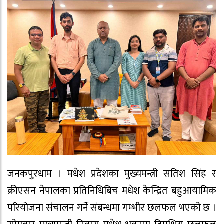
जनकपुरधाम । मधेश प्रदेशका मुख्यमन्त्री सतिश सिंह र
क्रीएसन नेपालका प्रतिनिधिबिच मधेश केन्द्रित बहुआयामिक
परियोजना संचालन गर्ने संबन्धमा गम्भीर छलफल भएको छ ।