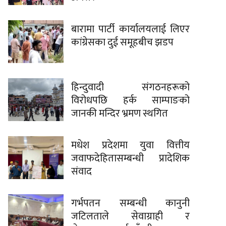
बारामा पार्टी कार्यालयलाई लिएर
कांग्रेसका दुई समूहबीच झडप
हिन्दुवादी संगठनहरूको
विरोधपछि हर्क साम्पाङको
जानकी मन्दिर भ्रमण स्थगित
मधेश प्रदेशमा युवा वित्तीय
जवाफदेहितासम्बन्धी प्रादेशिक
संवाद
गर्भपतन सम्बन्धी कानुनी
जटिलताले सेवाग्राही र