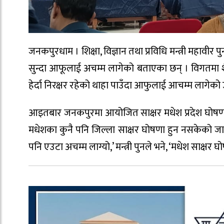
जनकपुरधाम । शिक्षा, विज्ञान तथा प्रविधि मन्त्री महावी
सुन्दा आफूलाई अचम्म लागेको बताएका छन् । विगतमा शै
हेर्दा निरक्षर रहेको थाहा पाउँदा आफुलाई आचम्म लागेक
आइतबार जनकपुरमा आयोजित साक्षर मधेश प्रदेश घोषणा तयार
मधेशका कुनै पनि जिल्ला साक्षर घोषणा हुन नसकेको जान
पनि एउटा अचम्म लाग्यो,’ मन्त्री पुनले भने, ‘मधेश साक्षर 