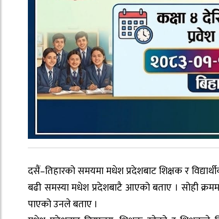
दसैं–तिहारको समयमा मधेश प्रदेशबाट शिक्षक र विद्यार्थीक
बढी समस्या मधेश प्रदेशबाटै आएको बताए । सोही क्रम
पाएको उनले बताए ।