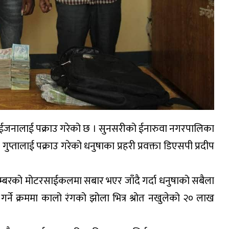
 दुईजनालाई पक्राउ गरेको छ । सुनसरीको ईनारुवा नगरपालिका
ुप्तालाई पक्राउ गरेको धनुषाका प्रहरी प्रवक्ता डिएसपी प्रदीप
्बरको मोटरसाईकलमा सबार भएर जाँदै गर्दा धनुषाको सबैला
्ने क्रममा कालो रंगको झोला भित्र श्रोत नखुलेको २० लाख