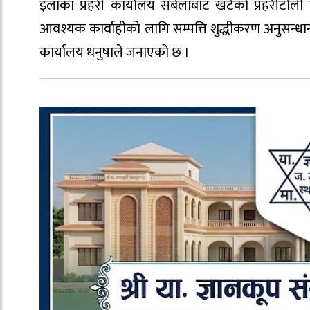
इलाका प्रहरी कार्यालय सबैलाबाट खटेको प्रहरीटोली
आवश्यक कार्वाहीको लागि सम्पत्ति शुद्धीकरण अनुसन्धा
कार्यालय धनुषाले जनाएको छ ।