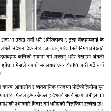
वस्था उत्पन्न गर्यो भने अमेरिकाका ६ ठूला बैंकहरूलाई के
जर्भले निर्देशन दिएको छ ।जलवायु परिवर्तनले निम्त्याउने क्षति
ो दबाबहरू कत्तिको सामना गर्न सक्छन् भनेर देखाउन जंगली
ुनेछ । फेडले गएको मंगलवार एक विज्ञप्ति जारी गर्दै नयाँ
।
तनका कारण आवासीय र व्यवसायिक घरजग्गा पोर्टफोलियोमा हुन
को छ ।फेडले हरेक बैंकलाई देशको अर्को क्षेत्रमा उनीहरूको
नाशको प्रभावबारे विचार गर्न भनिएको विज्ञप्तिमा उल्लेख छ ।